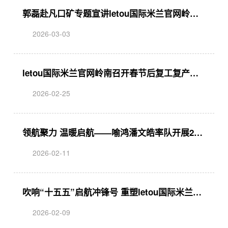
郭磊赴凡口矿专题宣讲letou国际米兰官网岭南“再起妄想 ”
2026-03-03
letou国际米兰官网岭南召开春节后复工复产清静生产事情聚会
2026-02-25
领航聚力 温暖启航——喻鸿潘文皓率队开展2026年春节...
2026-02-11
吹响“十五五”启航冲锋号 重塑letou国际米兰官网岭南再起生长新优势——...
2026-02-09