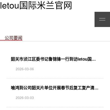
letou国际米兰官网
公司要闻
首页 | 新闻动态 | 公司要闻
公司要闻
韶关市浈江区委书记鲁锦锋一行到访letou国际米兰官网岭南公司
2026-03-06
喻鸿到公司韶关片单位开展春节后复工复产清静检查并调研
2026-03-03